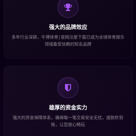
强大的品牌效应
多年行业深耕，牛博体育|官网注册下载已成为全球体育娱乐
领域备受信赖的知名品牌
雄厚的资金实力
强大的资金保障体系，确保每一笔交易安全无忧，提款秒到
账，让您放心畅玩