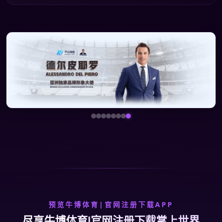
预览牛博体育|官网注册下载APP
尽享牛博体育|官网注册下载掌上世界