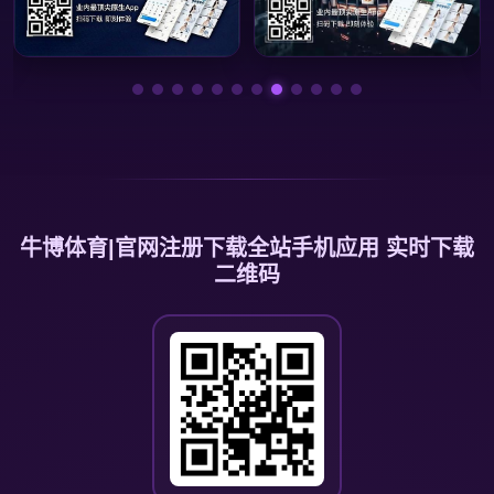
牛博体育|官网注册下载全站手机应用 实时下载
二维码